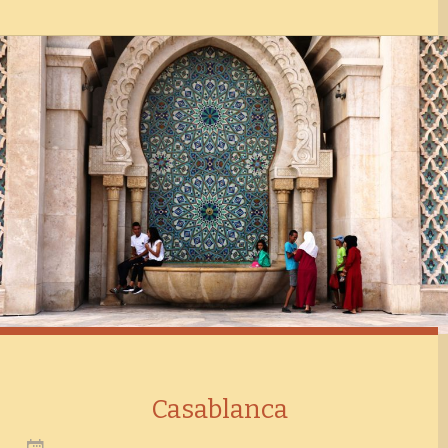
Casablanca